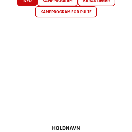
INFO
KAMPPROGRAM
KARANTÆNER
KAMPPROGRAM FOR PULJE
HOLDNAVN