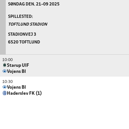
SØNDAG DEN. 21-09 2025
SPILLESTED:
TOFTLUND STADION
STADIONVEJ 3
6520 TOFTLUND
10:00
Starup UIF
Vojens BI
10:30
Vojens BI
Haderslev FK (1)