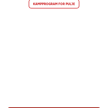
KAMPPROGRAM FOR PULJE