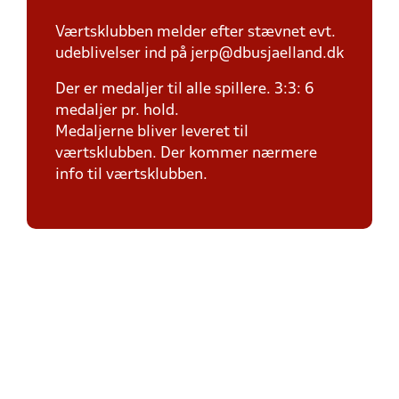
Værtsklubben melder efter stævnet evt.
udeblivelser ind på jerp@dbusjaelland.dk
Der er medaljer til alle spillere. 3:3: 6
medaljer pr. hold.
Medaljerne bliver leveret til
værtsklubben. Der kommer nærmere
info til værtsklubben.