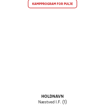
KAMPPROGRAM FOR PULJE
HOLDNAVN
Næstved I.F. (1)