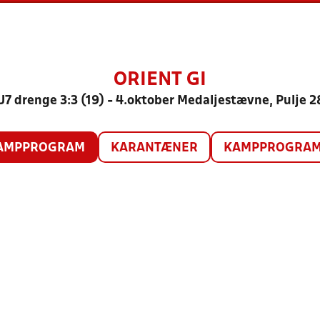
ORIENT GI
U7 drenge 3:3 (19) - 4.oktober Medaljestævne, Pulje 2
AMPPROGRAM
KARANTÆNER
KAMPPROGRAM 