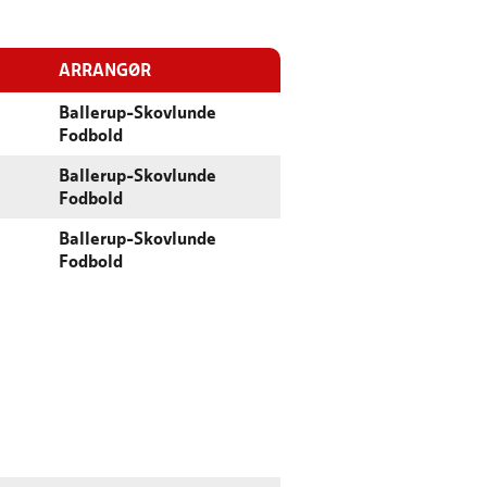
ARRANGØR
Ballerup-Skovlunde
Fodbold
Ballerup-Skovlunde
Fodbold
Ballerup-Skovlunde
Fodbold