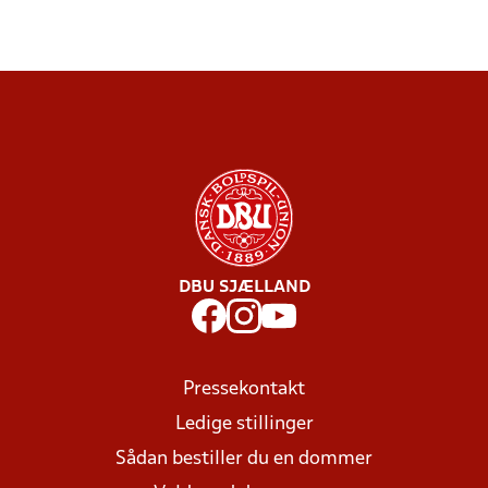
DBU SJÆLLAND
Pressekontakt
Ledige stillinger
Sådan bestiller du en dommer