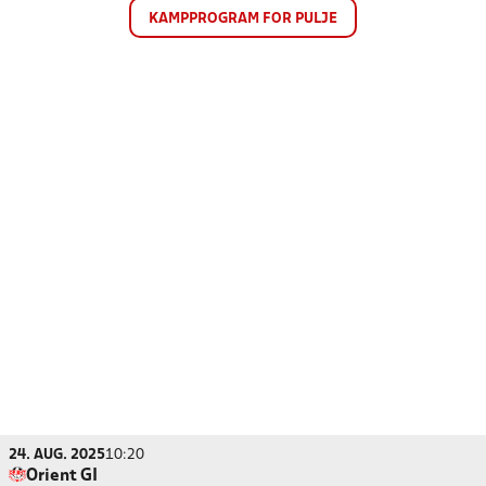
KAMPPROGRAM FOR PULJE
24. AUG. 2025
10:20
Orient GI