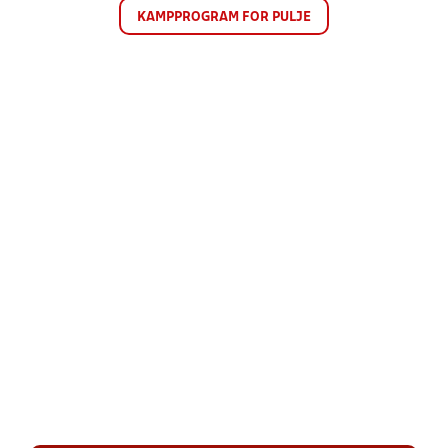
KAMPPROGRAM FOR PULJE