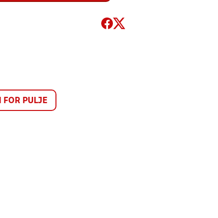
FOR PULJE