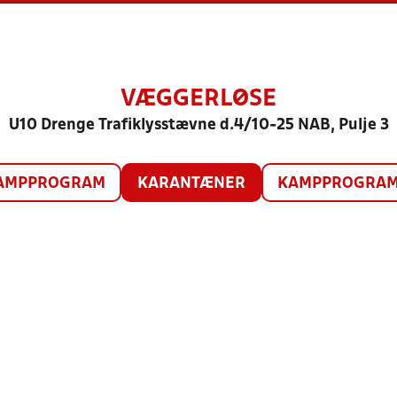
VÆGGERLØSE
U10 Drenge Trafiklysstævne d.4/10-25 NAB, Pulje 3
AMPPROGRAM
KARANTÆNER
KAMPPROGRAM 