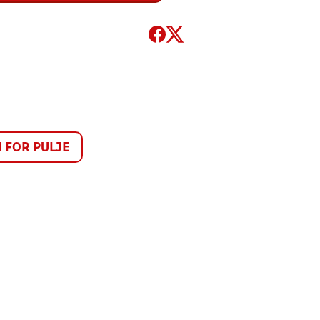
FOR PULJE