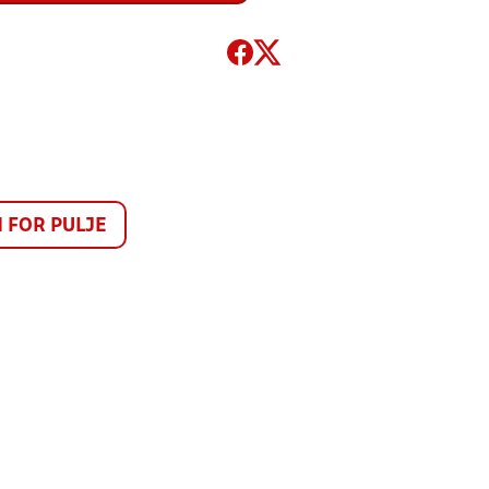
FOR PULJE