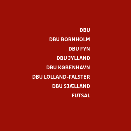
DBU
DBU BORNHOLM
DBU FYN
DBU JYLLAND
DBU KØBENHAVN
DBU LOLLAND-FALSTER
DBU SJÆLLAND
FUTSAL