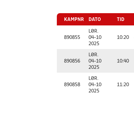
KAMPNR
DATO
TID
LØR.
890855
04-10
10:20
2025
LØR.
890856
04-10
10:40
2025
LØR.
890858
04-10
11:20
2025