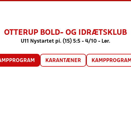
OTTERUP BOLD- OG IDRÆTSKLUB
U11 Nystartet pi. (15) 5:5 - 4/10 - Lør.
AMPPROGRAM
KARANTÆNER
KAMPPROGRAM 