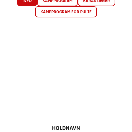
INFO
KAMPPROGRAM
KARANTÆNER
KAMPPROGRAM FOR PULJE
HOLDNAVN