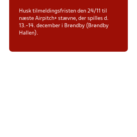
Husk tilmeldingsfristen den 24/11 til
næste Airpitch+ stævne, der spilles d.
13.-14. december i Brøndby (Brøndby
Hallen).