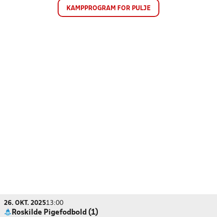
KAMPPROGRAM FOR PULJE
26. OKT. 2025
13:00
Roskilde Pigefodbold (1)