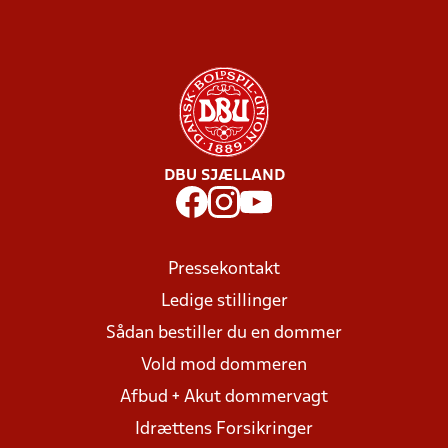
DBU SJÆLLAND
Pressekontakt
Ledige stillinger
Sådan bestiller du en dommer
Vold mod dommeren
Afbud + Akut dommervagt
Idrættens Forsikringer