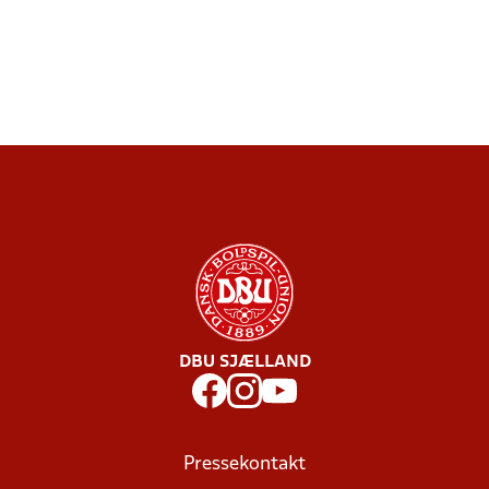
DBU SJÆLLAND
Pressekontakt