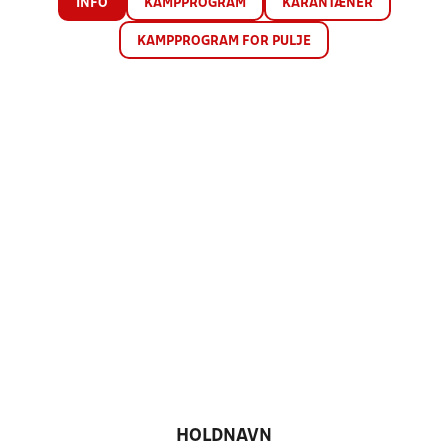
INFO
KAMPPROGRAM
KARANTÆNER
KAMPPROGRAM FOR PULJE
HOLDNAVN