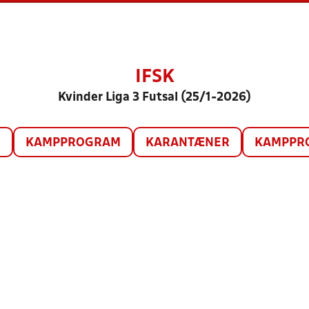
IFSK
Kvinder Liga 3 Futsal (25/1-2026)
O
KAMPPROGRAM
KARANTÆNER
KAMPPRO