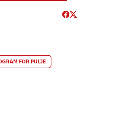
GRAM FOR PULJE