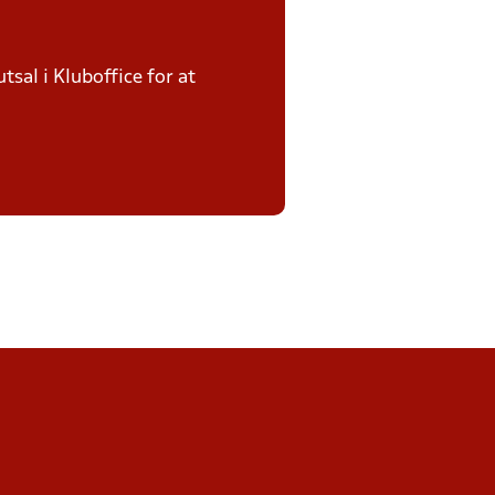
sal i Kluboffice for at