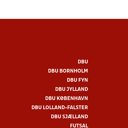
DBU
DBU BORNHOLM
DBU FYN
DBU JYLLAND
DBU KØBENHAVN
DBU LOLLAND-FALSTER
DBU SJÆLLAND
FUTSAL