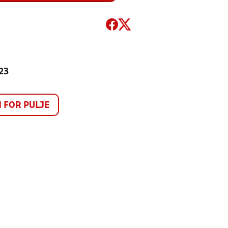
 23
FOR PULJE