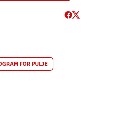
GRAM FOR PULJE