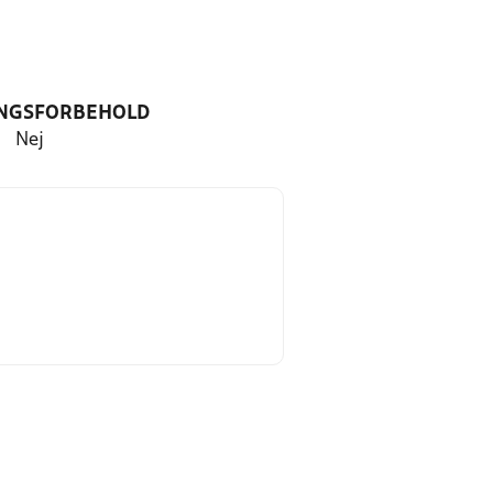
NGSFORBEHOLD
Nej