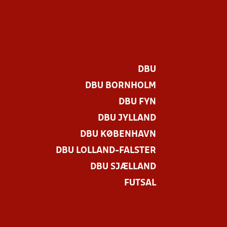
DBU
DBU BORNHOLM
DBU FYN
DBU JYLLAND
DBU KØBENHAVN
DBU LOLLAND-FALSTER
DBU SJÆLLAND
FUTSAL