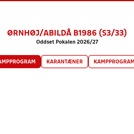
ØRNHØJ/ABILDÅ B1986 (S3/33)
Oddset Pokalen 2026/27
AMPPROGRAM
KARANTÆNER
KAMPPROGRAM 