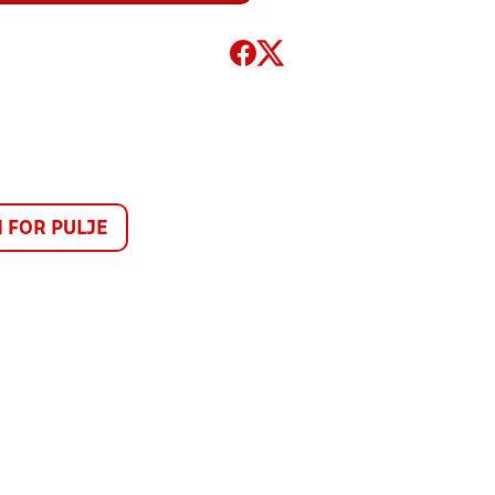
FOR PULJE