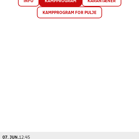
INFO
KAMPPROGRAM
KARANTÆNER
KAMPPROGRAM FOR PULJE
07. JUN.
12:45