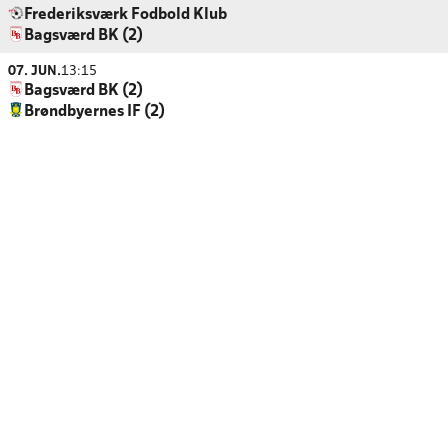
Frederiksværk Fodbold Klub
Bagsværd BK (2)
07. JUN.
13:15
Bagsværd BK (2)
Brøndbyernes IF (2)