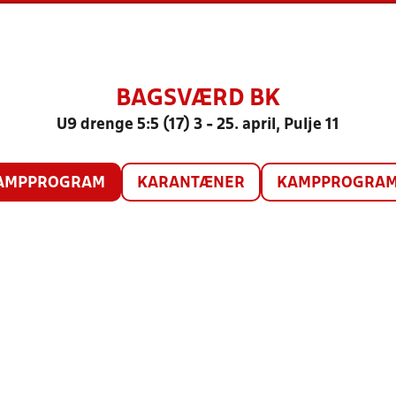
BAGSVÆRD BK
U9 drenge 5:5 (17) 3 - 25. april, Pulje 11
AMPPROGRAM
KARANTÆNER
KAMPPROGRAM 