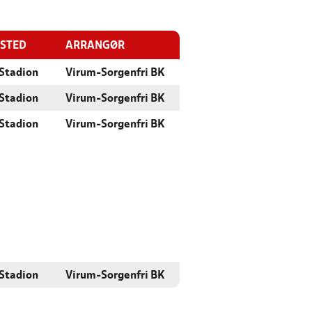
ESTED
ARRANGØR
Stadion
Virum-Sorgenfri BK
Stadion
Virum-Sorgenfri BK
Stadion
Virum-Sorgenfri BK
Stadion
Virum-Sorgenfri BK