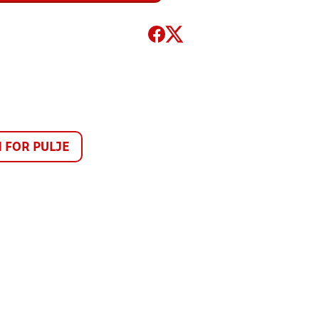
FOR PULJE