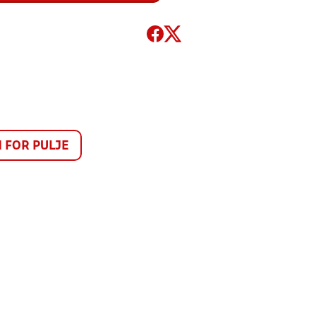
FOR PULJE