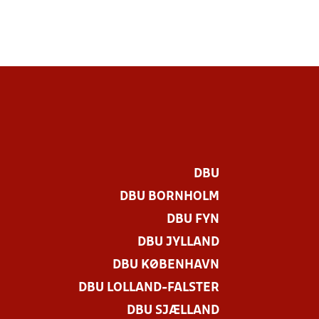
DBU
DBU BORNHOLM
DBU FYN
DBU JYLLAND
DBU KØBENHAVN
DBU LOLLAND-FALSTER
DBU SJÆLLAND