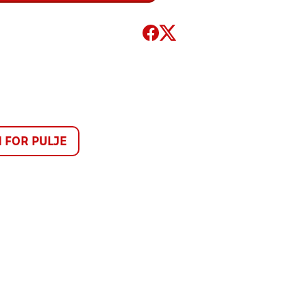
FOR PULJE