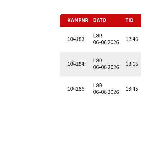
KAMPNR
DATO
TID
LØR.
104182
12:45
06-06 2026
LØR.
104184
13:15
06-06 2026
LØR.
104186
13:45
06-06 2026