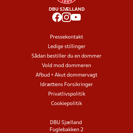
DBU SJÆLLAND
Pressekontakt
Ledige stillinger
Sådan bestiller du en dommer
Vold mod dommeren
Afbud + Akut dommervagt
Idrættens Forsikringer
Privatlivspolitik
Cookiepolitik
DBU Sjælland
Fuglebakken 2