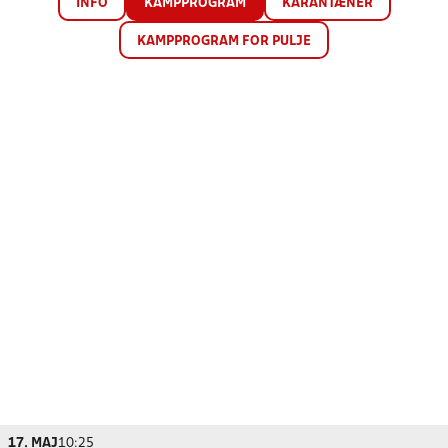
INFO
KAMPPROGRAM
KARANTÆNER
KAMPPROGRAM FOR PULJE
17. MAJ
10:25