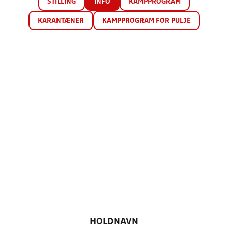
STILLING
INFO
KAMPPROGRAM
KARANTÆNER
KAMPPROGRAM FOR PULJE
HOLDNAVN