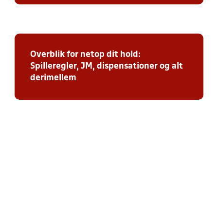
Overblik for netop dit hold:
Spilleregler, JM, dispensationer og alt
derimellem