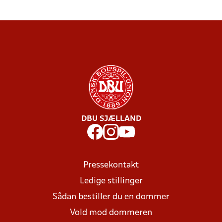
DBU SJÆLLAND
Pressekontakt
Ledige stillinger
Sådan bestiller du en dommer
Vold mod dommeren