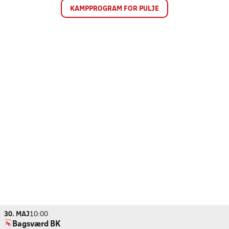
KAMPPROGRAM FOR PULJE
30. MAJ
10:00
Bagsværd BK