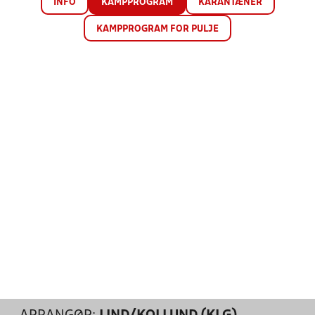
INFO
KAMPPROGRAM
KARANTÆNER
KAMPPROGRAM FOR PULJE