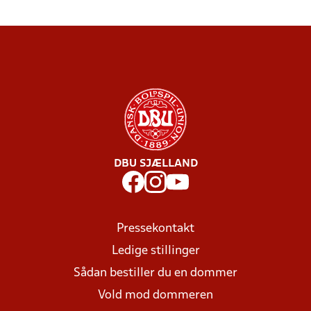
DBU SJÆLLAND
Pressekontakt
Ledige stillinger
Sådan bestiller du en dommer
Vold mod dommeren