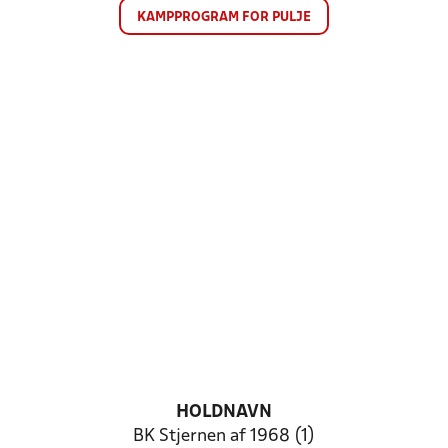
KAMPPROGRAM FOR PULJE
HOLDNAVN
BK Stjernen af 1968 (1)