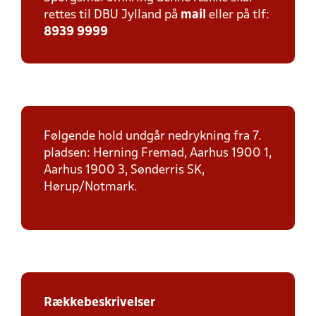
rettes til DBU Jylland på
mail
eller på tlf:
8939 9999
Følgende hold undgår nedrykning fra 7.
pladsen: Herning Fremad, Aarhus 1900 1,
Aarhus 1900 3, Sønderris SK,
Hørup/Notmark.
Rækkebeskrivelser