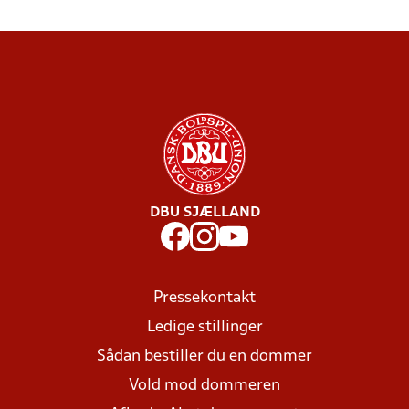
DBU SJÆLLAND
Pressekontakt
Ledige stillinger
Sådan bestiller du en dommer
Vold mod dommeren