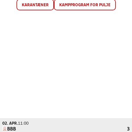
KARANTÆNER
KAMPPROGRAM FOR PULJE
02. APR.
11:00
BBB
3