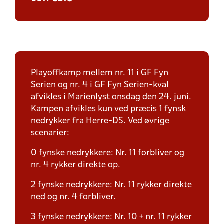
Playoffkamp mellem nr. 11 i GF Fyn
Serien og nr. 4 i GF Fyn Serien-kval
afvikles i Marienlyst onsdag den 24. juni.
Kampen afvikles kun ved præcis 1 fynsk
nedrykker fra Herre-DS. Ved øvrige
scenarier:
0 fynske nedrykkere: Nr. 11 forbliver og
nr. 4 rykker direkte op.
2 fynske nedrykkere: Nr. 11 rykker direkte
ned og nr. 4 forbliver.
3 fynske nedrykkere: Nr. 10 + nr. 11 rykker