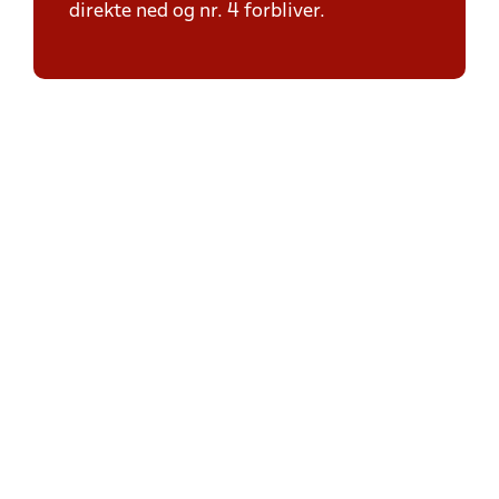
direkte ned og nr. 4 forbliver.