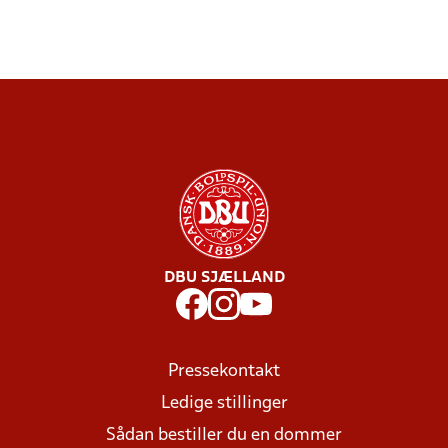
DBU SJÆLLAND
Pressekontakt
Ledige stillinger
Sådan bestiller du en dommer