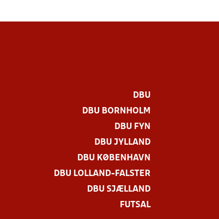
DBU
DBU BORNHOLM
DBU FYN
DBU JYLLAND
DBU KØBENHAVN
DBU LOLLAND-FALSTER
DBU SJÆLLAND
FUTSAL