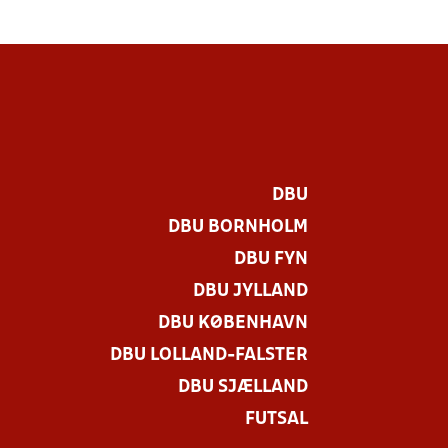
DBU
DBU BORNHOLM
DBU FYN
DBU JYLLAND
DBU KØBENHAVN
DBU LOLLAND-FALSTER
DBU SJÆLLAND
FUTSAL