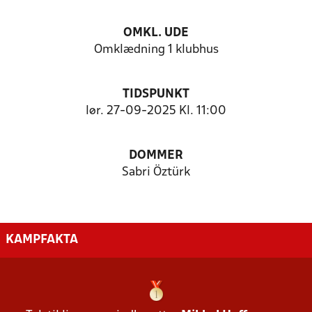
OMKL. UDE
Omklædning 1 klubhus
TIDSPUNKT
lør. 27-09-2025 Kl. 11:00
DOMMER
Sabri Öztürk
KAMPFAKTA