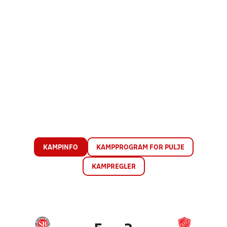
KAMPINFO
KAMPPROGRAM FOR PULJE
KAMPREGLER