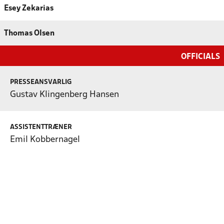
Esey Zekarias
Thomas Olsen
OFFICIALS
PRESSEANSVARLIG
Gustav Klingenberg Hansen
ASSISTENTTRÆNER
Emil Kobbernagel