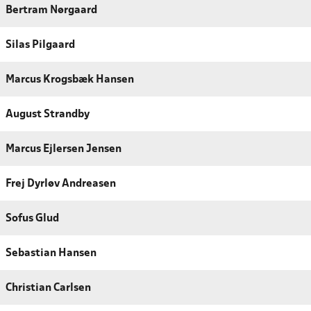
Bertram Nørgaard
Silas Pilgaard
Marcus Krogsbæk Hansen
August Strandby
Marcus Ejlersen Jensen
Frej Dyrløv Andreasen
Sofus Glud
Sebastian Hansen
Christian Carlsen