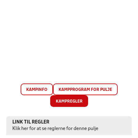
KAMPINFO
KAMPPROGRAM FOR PULJE
KAMPREGLER
LINK TIL REGLER
Klik her for at se reglerne for denne pulje