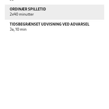
ORDINÆR SPILLETID
2x40 minutter
TIDSBEGRÆNSET UDVISNING VED ADVARSEL
Ja, 10 min