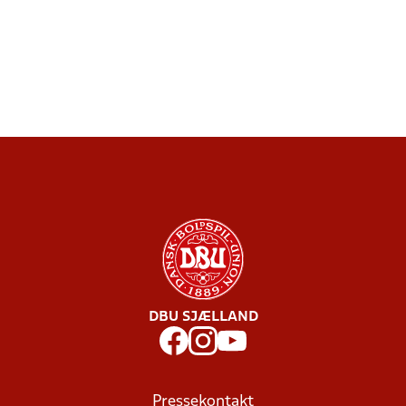
DBU SJÆLLAND
Pressekontakt