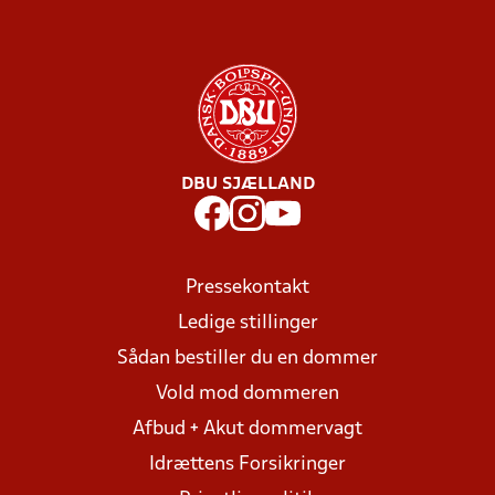
DBU SJÆLLAND
Pressekontakt
Ledige stillinger
Sådan bestiller du en dommer
Vold mod dommeren
Afbud + Akut dommervagt
Idrættens Forsikringer