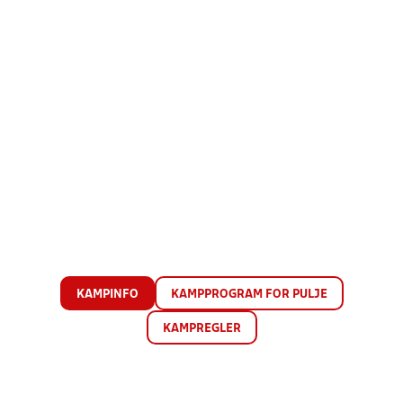
KAMPINFO
KAMPPROGRAM FOR PULJE
KAMPREGLER