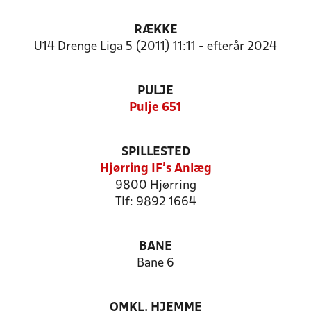
RÆKKE
U14 Drenge Liga 5 (2011) 11:11 - efterår 2024
PULJE
Pulje 651
SPILLESTED
Hjørring IF's Anlæg
9800 Hjørring
Tlf: 9892 1664
BANE
Bane 6
OMKL. HJEMME