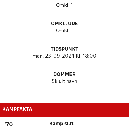
Omkl. 1
OMKL. UDE
Omkl. 1
TIDSPUNKT
man. 23-09-2024 Kl. 18:00
DOMMER
Skjult navn
KAMPFAKTA
Kamp slut
'70