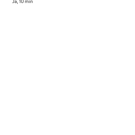
Ja, 10 min