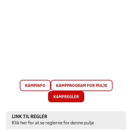
KAMPINFO
KAMPPROGRAM FOR PULJE
KAMPREGLER
LINK TIL REGLER
Klik her for at se reglerne for denne pulje