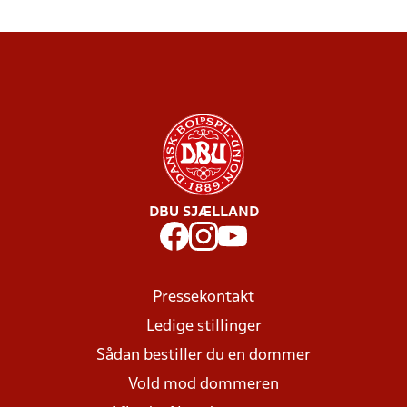
DBU SJÆLLAND
Pressekontakt
Ledige stillinger
Sådan bestiller du en dommer
Vold mod dommeren