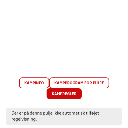
KAMPINFO
KAMPPROGRAM FOR PULJE
KAMPREGLER
Der er på denne pulje ikke automatisk tilføjet
regelvisning.