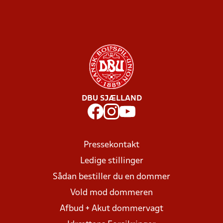
DBU SJÆLLAND
Pressekontakt
Ledige stillinger
Sådan bestiller du en dommer
Vold mod dommeren
Afbud + Akut dommervagt