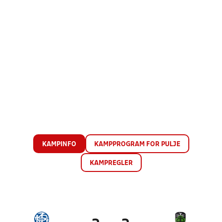
KAMPINFO
KAMPPROGRAM FOR PULJE
KAMPREGLER