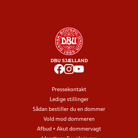
DBU SJÆLLAND
Pressekontakt
Ledige stillinger
Sådan bestiller du en dommer
Vold mod dommeren
Afbud + Akut dommervagt