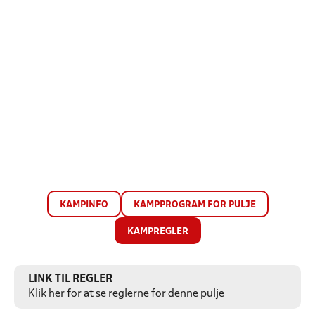
KAMPINFO
KAMPPROGRAM FOR PULJE
KAMPREGLER
LINK TIL REGLER
Klik her for at se reglerne for denne pulje