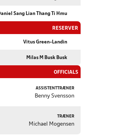
aniel Sang Lian Thang Ti Hmu
RESERVER
Vitus Green-Landin
Milas M Busk Busk
OFFICIALS
ASSISTENTTRÆNER
Benny Svensson
TRÆNER
Michael Mogensen