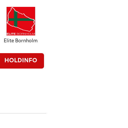
Elite Bornholm
HOLDINFO