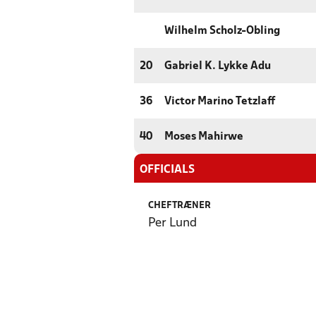
Wilhelm Scholz-Obling
20
Gabriel K. Lykke Adu
36
Victor Marino Tetzlaff
40
Moses Mahirwe
OFFICIALS
CHEFTRÆNER
Per Lund