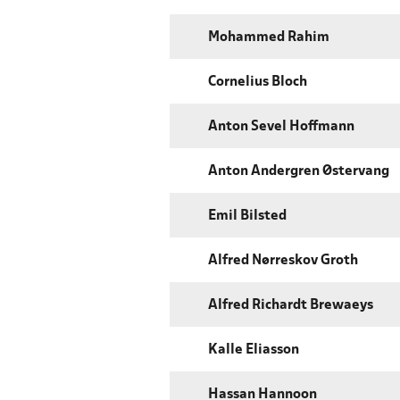
Mohammed Rahim
Cornelius Bloch
Anton Sevel Hoffmann
Anton Andergren Østervang
Emil Bilsted
Alfred Nørreskov Groth
Alfred Richardt Brewaeys
Kalle Eliasson
Hassan Hannoon