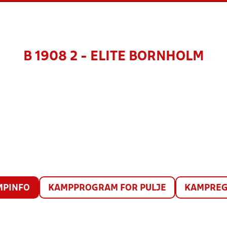
B 1908 2 - ELITE BORNHOLM
MPINFO
KAMPPROGRAM FOR PULJE
KAMPREG