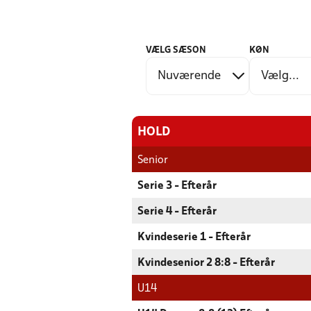
VÆLG SÆSON
KØN
HOLD
Senior
Serie 3 - Efterår
Serie 4 - Efterår
Kvindeserie 1 - Efterår
Kvindesenior 2 8:8 - Efterår
U14