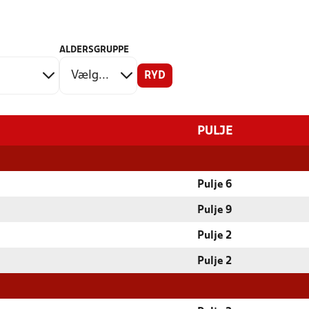
ALDERSGRUPPE
RYD
PULJE
Pulje 6
Pulje 9
Pulje 2
Pulje 2