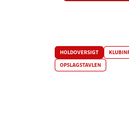
HOLDOVERSIGT
KLUBIN
OPSLAGSTAVLEN