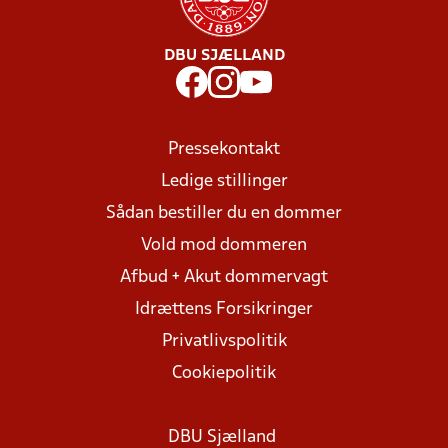
DBU SJÆLLAND
Pressekontakt
Ledige stillinger
Sådan bestiller du en dommer
Vold mod dommeren
Afbud + Akut dommervagt
Idrættens Forsikringer
Privatlivspolitik
Cookiepolitik
DBU Sjælland