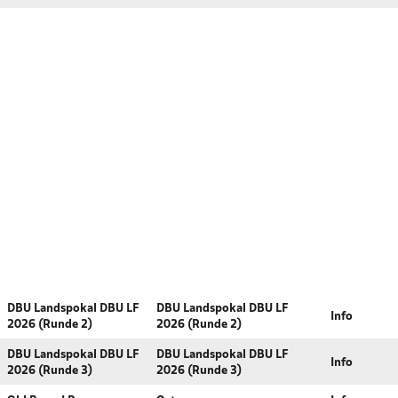
DBU Landspokal DBU LF
DBU Landspokal DBU LF
Info
2026 (Runde 2)
2026 (Runde 2)
DBU Landspokal DBU LF
DBU Landspokal DBU LF
Info
2026 (Runde 3)
2026 (Runde 3)