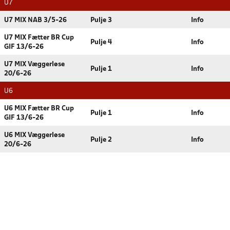
U7
U7 MIX NAB 3/5-26
Pulje 3
Info
U7 MIX Fætter BR Cup
Pulje 4
Info
GIF 13/6-26
U7 MIX Væggerløse
Pulje 1
Info
20/6-26
U6
U6 MIX Fætter BR Cup
Pulje 1
Info
GIF 13/6-26
U6 MIX Væggerløse
Pulje 2
Info
20/6-26