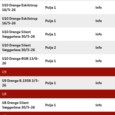
U10 Drenge Eskilstrup
Pulje 1
Info
16/5-26
U10 Drenge Eskilstrup
Pulje 1
Info
16/5-26
U10 Drenge Silent
Pulje 1
Info
Væggerløse 30/5-26
U10 Drenge Silent
Pulje 2
Info
Væggerløse 30/5-26
U10 Drenge ØUB 13/6-
Pulje 1
Info
26
U9
U9 Drenge B.1938 3/5-
Pulje 1
Info
26
U8
U8 Drenge Silent
Pulje 1
Info
Væggerløse 30/5-26