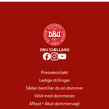
DBU SJÆLLAND
Pressekontakt
Ledige stillinger
Sådan bestiller du en dommer
Vold mod dommeren
Afbud + Akut dommervagt