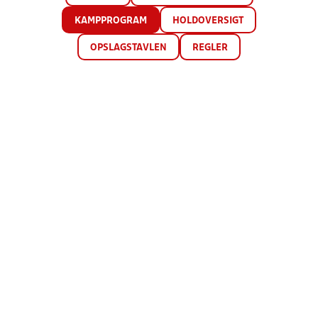
KAMPPROGRAM
HOLDOVERSIGT
OPSLAGSTAVLEN
REGLER