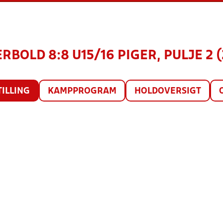
RBOLD 8:8 U15/16 PIGER, PULJE 2 
TILLING
KAMPPROGRAM
HOLDOVERSIGT