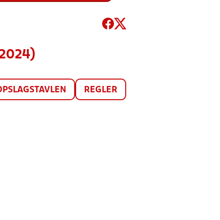
(2024)
OPSLAGSTAVLEN
REGLER