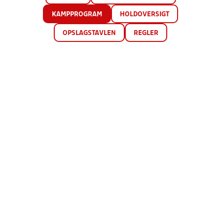
KAMPPROGRAM
HOLDOVERSIGT
OPSLAGSTAVLEN
REGLER