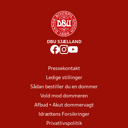
DBU SJÆLLAND
Pressekontakt
Ledige stillinger
Sådan bestiller du en dommer
Vold mod dommeren
Afbud + Akut dommervagt
Idrættens Forsikringer
Privatlivspolitik