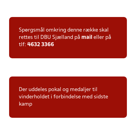
Spørgsmål omkring denne række skal
rettes til DBU Sjælland på
mail
eller på
tlf:
4632 3366
Der uddeles pokal og medaljer til
vinderholdet i forbindelse med sidste
kamp