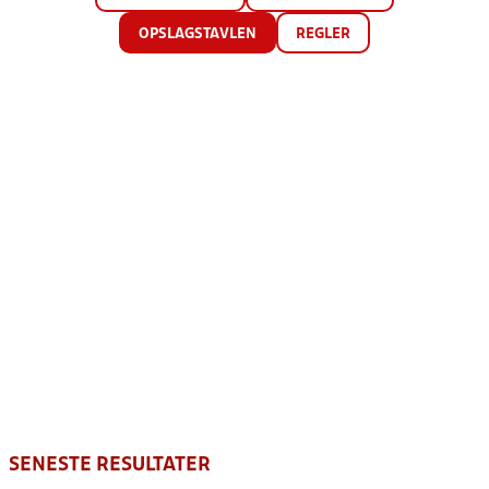
OPSLAGSTAVLEN
REGLER
SENESTE RESULTATER