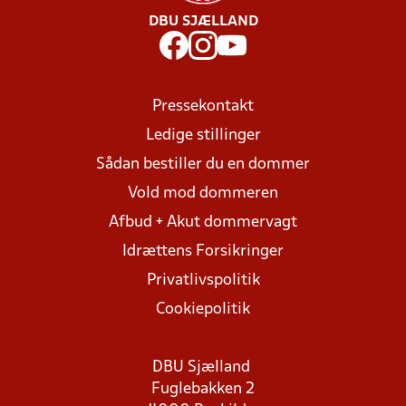
DBU SJÆLLAND
Pressekontakt
Ledige stillinger
Sådan bestiller du en dommer
Vold mod dommeren
Afbud + Akut dommervagt
Idrættens Forsikringer
Privatlivspolitik
Cookiepolitik
DBU Sjælland
Fuglebakken 2