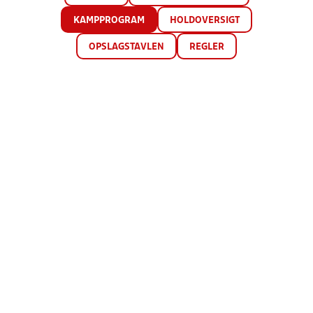
KAMPPROGRAM
HOLDOVERSIGT
OPSLAGSTAVLEN
REGLER