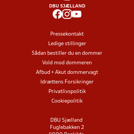
DBU SJÆLLAND
Pressekontakt
Ledige stillinger
Sådan bestiller du en dommer
Vold mod dommeren
Afbud + Akut dommervagt
Idrættens Forsikringer
Privatlivspolitik
Cookiepolitik
DBU Sjælland
Fuglebakken 2