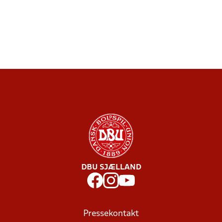
DBU SJÆLLAND
Pressekontakt