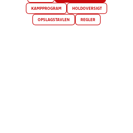
KAMPPROGRAM
HOLDOVERSIGT
OPSLAGSTAVLEN
REGLER