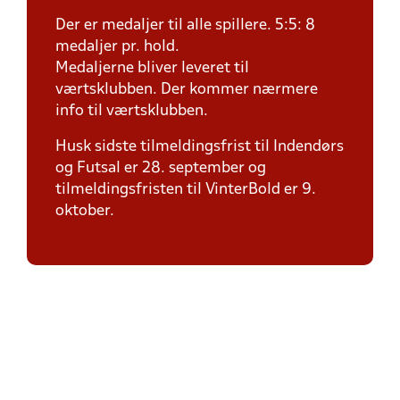
Der er medaljer til alle spillere. 5:5: 8
medaljer pr. hold.
Medaljerne bliver leveret til
værtsklubben. Der kommer nærmere
info til værtsklubben.
Husk sidste tilmeldingsfrist til Indendørs
og Futsal er 28. september og
tilmeldingsfristen til VinterBold er 9.
oktober.