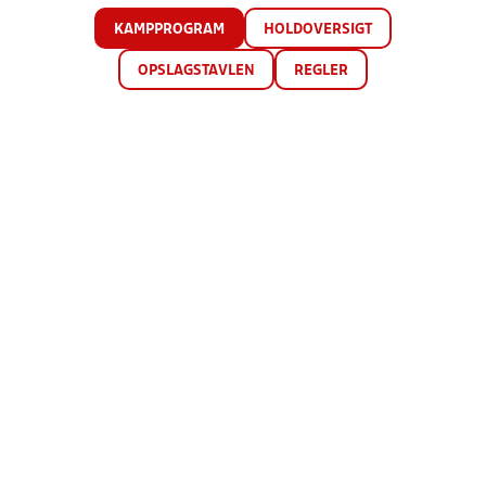
KAMPPROGRAM
HOLDOVERSIGT
OPSLAGSTAVLEN
REGLER