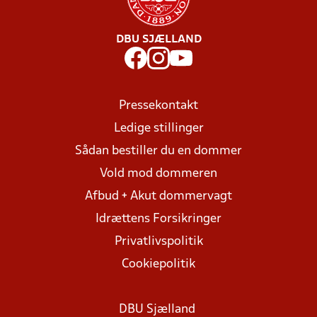
DBU SJÆLLAND
Pressekontakt
Ledige stillinger
Sådan bestiller du en dommer
Vold mod dommeren
Afbud + Akut dommervagt
Idrættens Forsikringer
Privatlivspolitik
Cookiepolitik
DBU Sjælland